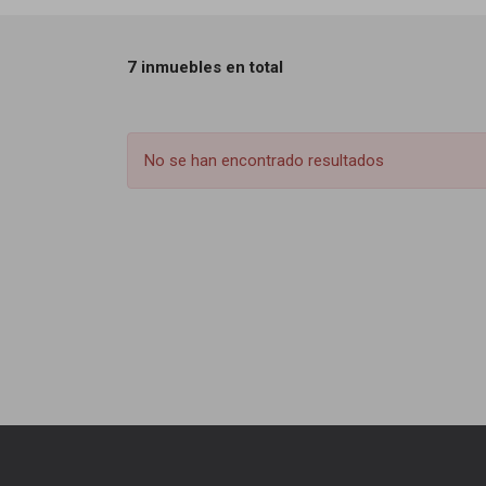
7 inmuebles en total
No se han encontrado resultados