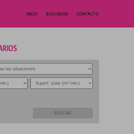
INICIO
BUSCADOR
CONTACTO
ARIOS
BUSCAR