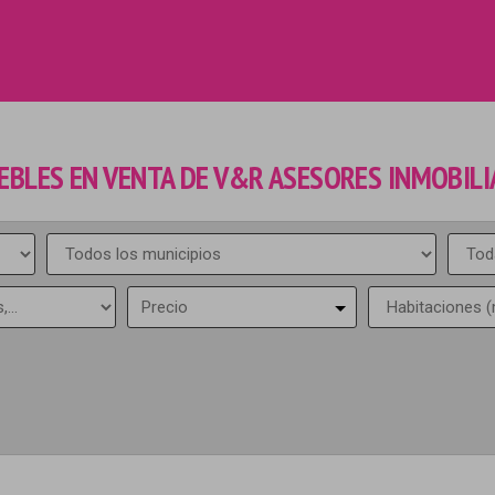
EBLES EN VENTA DE V&R ASESORES INMOBILI
Precio