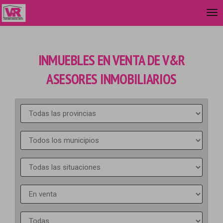
INMUEBLES EN VENTA DE V&R
ASESORES INMOBILIARIOS