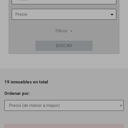
Precio
Filtros
BUSCAR
19 inmuebles en total
Ordenar por: